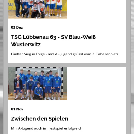
03 Dez
TSG Lübbenau 63 - SV Blau-Weiß
Wusterwitz
Fünfter Sieg in Folge - mnl A - Jugend grüsst vom 2. Tabellenplatz
01 Nov
Zwischen den Spielen
Mnl A-Jugend auch im Testspiel erfolgreich