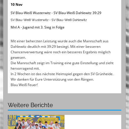
10 Nov
SV Blau-Weiß Wusterwitz - SV Blau-Weiß Dahlewitz 39:29
SV Blau-Weiß Wusterwitz - SV Blau-Weiß Dahlewitz
Mnl A - Jugend mit 3. Sieg in Folge
Mit einer beherzten Leistung wurde auch die Mannschaft aus
Dahlewitz deutlich mit 39:29 besiegt. Mit einer besseren
Chancenverwertung wäre noch ein besseres Ergebnis möglich
gewesen.
Die Mannschaft zeigt im Training eine gute Einstellung und zieht
hervorragend mit.
In 2 Wochen ist das nächste Heimspiel gegen den SV Grünheide.
Wir danken für Eure Unterstützung von den Rängen.
Blau Weiß Feuer!
Weitere Berichte