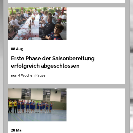
08 Aug
Erste Phase der Saisonbereitung
erfolgreich abgeschlossen
nun 4 Wochen Pause
28 Mär