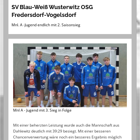
SV Blau-Weiß Wusterwitz OSG
Fredersdorf-Vogelsdorf
Mnl. A -Jugend endlich mit 2. Saisonsieg
Mnl A - Jugend mit 3. Sieg in Folge
Mit einer beherzten Leistung wurde auch die Mannschaft aus
Dahlewitz deutlich mit 39:29 besiegt. Mit einer besseren
Chancenverwertung wäre noch ein besseres Ergebnis möglich