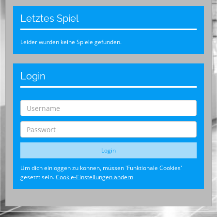
Letztes Spiel
Leider wurden keine Spiele gefunden.
Login
Um dich einloggen zu können, müssen 'Funktionale Cookies'
gesetzt sein.
Cookie-Einstellungen ändern