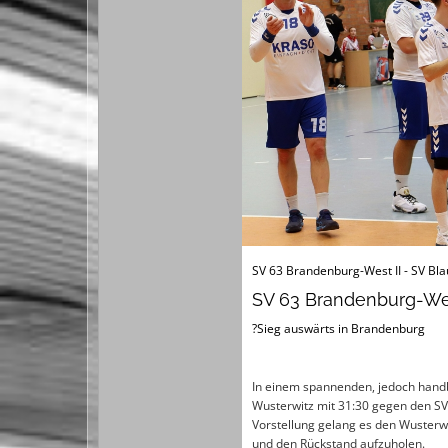
SV 63 Brandenburg-West II - SV Bl
SV 63 Brandenburg-Wes
?Sieg auswärts in Brandenburg
In einem spannenden, jedoch handb
Wusterwitz mit 31:30 gegen den SV
Vorstellung gelang es den Wusterwi
und den Rückstand aufzuholen.