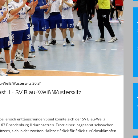
au-Weiß Wusterwitz 30:31
t II - SV Blau-Weiß Wusterwitz
allerisch enttäuschenden Spiel konnte sich der SV Blau-Weiß
 63 Brandenburg II durchsetzen. Trotz einer insgesamt schwachen
tzern, sich in der zweiten Halbzeit Stück für Stück zurückzukämpfen