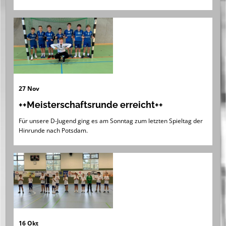
27 Nov
++Meisterschaftsrunde erreicht++
Für unsere D-Jugend ging es am Sonntag zum letzten Spieltag der
Hinrunde nach Potsdam.
16 Okt