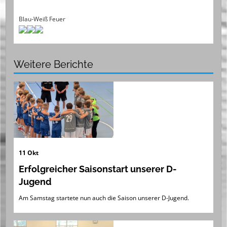
Blau-Weiß Feuer
Weitere Berichte
11 Okt
Erfolgreicher Saisonstart unserer D-
Jugend
Am Samstag startete nun auch die Saison unserer D-Jugend.