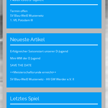
Termin offen
SV Blau-Weiß Wusterwitz
1. VfL Potsdam III
Neueste Artikel
Erfolgreicher Saisonstart unserer D-Jugend
Mini-WM der D Jugend
SAVE THE DATE
++Meisterschaftsrunde erreicht++
SV Blau-Weiß Wusterwitz - HV GW Werder e.V. II
Letztes Spiel