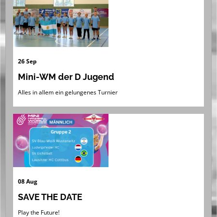
26 Sep
Mini-WM der D Jugend
Alles in allem ein gelungenes Turnier
08 Aug
SAVE THE DATE
Play the Future!